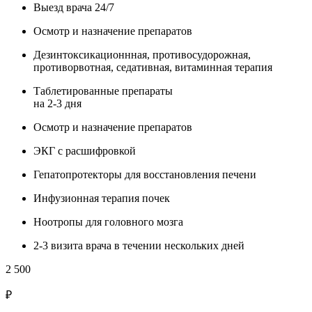
Выезд врача 24/7
Осмотр и назначение препаратов
Дезинтоксикационнная, противосудорожная,
противорвотная, седативная, витаминная терапия
Таблетированные препараты
на 2-3 дня
Осмотр и назначение препаратов
ЭКГ с расшифровкой
Гепатопротекторы для восстановления печени
Инфузионная терапия почек
Ноотропы для головного мозга
2-3 визита врача в течении нескольких дней
2 500
₽