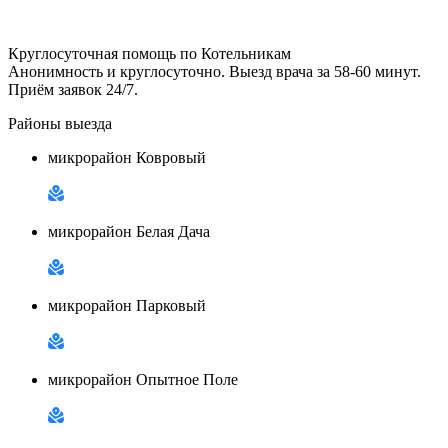
Круглосуточная помощь по Котельникам
Анонимность и круглосуточно. Выезд врача за 58-60 минут.
Приём заявок 24/7.
Районы выезда
микрорайон Ковровый
микрорайон Белая Дача
микрорайон Парковый
микрорайон Опытное Поле