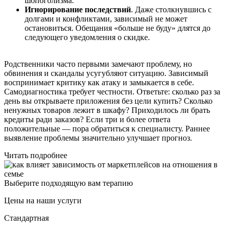
шопоголизма.
Игнорирование последствий
. Даже столкнувшись с
долгами и конфликтами, зависимый не может
остановиться. Обещания «больше не буду» длятся до
следующего уведомления о скидке.
Родственники часто первыми замечают проблему, но
обвинения и скандалы усугубляют ситуацию. Зависимый
воспринимает критику как атаку и замыкается в себе.
Самодиагностика требует честности. Ответьте: сколько раз за
день вы открываете приложения без цели купить? Сколько
ненужных товаров лежит в шкафу? Приходилось ли брать
кредиты ради заказов? Если три и более ответа
положительные — пора обратиться к специалисту. Раннее
выявление проблемы значительно улучшает прогноз.
Читать подробнее
Выберите подходящую вам терапию
Цены на наши услуги
Стандартная