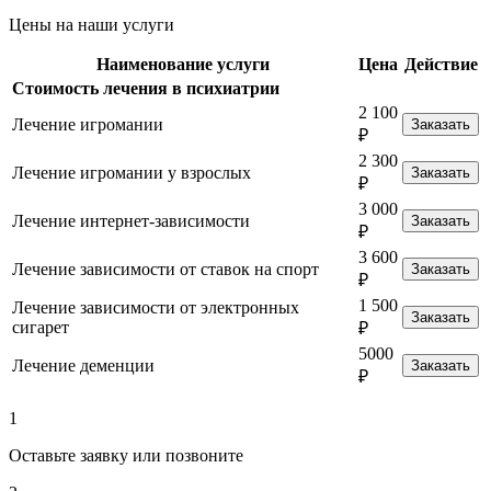
Цены на наши услуги
Наименование услуги
Цена
Действие
Стоимость лечения в психиатрии
2 100
Лечение игромании
Заказать
₽
2 300
Лечение игромании у взрослых
Заказать
₽
3 000
Лечение интернет-зависимости
Заказать
₽
3 600
Лечение зависимости от ставок на спорт
Заказать
₽
1 500
Лечение зависимости от электронных
Заказать
сигарет
₽
5000
Лечение деменции
Заказать
₽
1
Оставьте заявку или позвоните