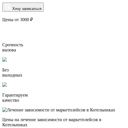
Хочу записаться
Цены от 3000 ₽
Срочность
вызова
Без
выходных
Гарантируем
качество
Цены на лечение зависимости от маркетплейсов в
Котельниках