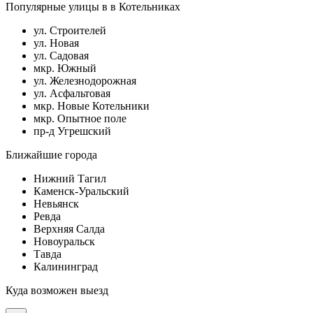
Популярные улицы в в Котельниках
ул. Строителей
ул. Новая
ул. Садовая
мкр. Южный
ул. Железнодорожная
ул. Асфальтовая
мкр. Новые Котельники
мкр. Опытное поле
пр-д Угрешский
Ближайшие города
Нижний Тагил
Каменск-Уральский
Невьянск
Ревда
Верхняя Салда
Новоуральск
Тавда
Калининград
Куда возможен выезд