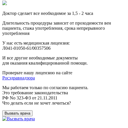
Доктор сделает все необходимое за 1,5 - 2 часа
Длительность процедуры зависит от проходимости вен
пациента, стажа употребления, срока непрерывного
употребления
У нас есть медицинская лицензия:
Л041-01050-61/00357506
И все другие необходимые документы
для оказания квалифицированной помощи.
Проверьте нашу лицензию на сайте
Росздравнадзора
Мы работаем только по согласию пациента.
Это требование законодательства
РФ No 323-ФЗ от 21.11.2011
Что делать если не хочет лечиться?
Вызвать врача