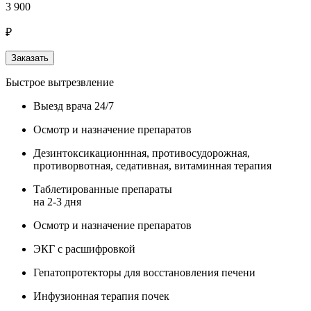
3 900
₽
Заказать
Быстрое вытрезвление
Выезд врача 24/7
Осмотр и назначение препаратов
Дезинтоксикационнная, противосудорожная,
противорвотная, седативная, витаминная терапия
Таблетированные препараты
на 2-3 дня
Осмотр и назначение препаратов
ЭКГ с расшифровкой
Гепатопротекторы для восстановления печени
Инфузионная терапия почек