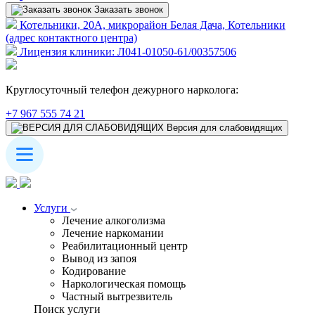
Заказать звонок
Котельники, 20А, микрорайон Белая Дача, Котельники
(адрес контактного центра)
Лицензия клиники: Л041-01050-61/00357506
Круглосуточный телефон дежурного нарколога:
+7 967 555 74 21
Версия для слабовидящих
Услуги
Лечение алкоголизма
Лечение наркомании
Реабилитационный центр
Вывод из запоя
Кодирование
Наркологическая помощь
Частный вытрезвитель
Поиск услуги