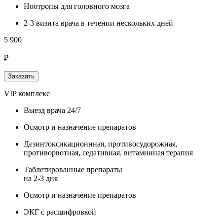
Ноотропы для головного мозга
2-3 визита врача в течении нескольких дней
5 900
₽
Заказать
VIP комплекс
Выезд врача 24/7
Осмотр и назначение препаратов
Дезинтоксикационнная, противосудорожная,
противорвотная, седативная, витаминная терапия
Таблетированные препараты
на 2-3 дня
Осмотр и назначение препаратов
ЭКГ с расшифровкой