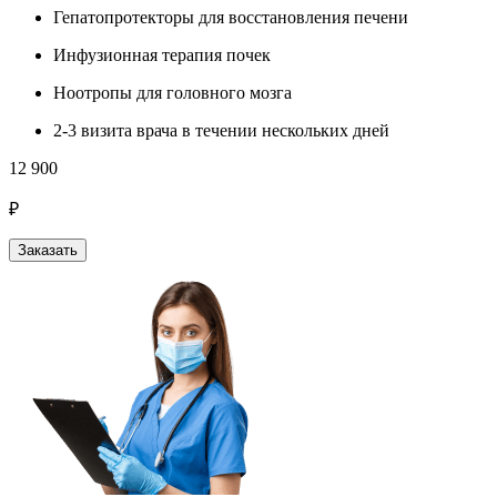
Гепатопротекторы для восстановления печени
Инфузионная терапия почек
Ноотропы для головного мозга
2-3 визита врача в течении нескольких дней
12 900
₽
Заказать