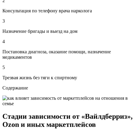
2
Консультация по телефону врача нарколога
3
Назначение бригады и выезд на дом
4
Постановка диагноза, оказание помощи, назначение
медикаментов
5
Трезвая жизнь без тяги к спиртному
Содержание
Стадии зависимости от «Вайлдберриз»,
Ozon и иных маркетплейсов