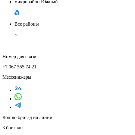
микрорайон Южный
Все районы
Номер для связи:
+7 967 555 74 21
Мессенджеры
Кол-во бригад на линии
3 бригады