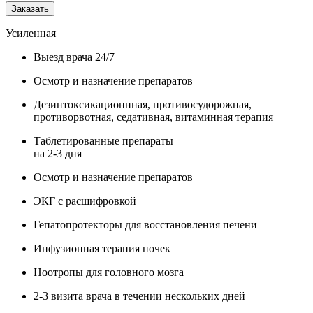
Заказать
Усиленная
Выезд врача 24/7
Осмотр и назначение препаратов
Дезинтоксикационнная, противосудорожная,
противорвотная, седативная, витаминная терапия
Таблетированные препараты
на 2-3 дня
Осмотр и назначение препаратов
ЭКГ с расшифровкой
Гепатопротекторы для восстановления печени
Инфузионная терапия почек
Ноотропы для головного мозга
2-3 визита врача в течении нескольких дней