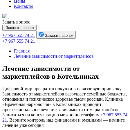
Цены
Контакты
Задать вопрос
Заказать звонок
+7 967 555 74 21
Заказать звонок
+7 967 555 74 21
Главная
Лечение зависимости от маркетплейсов
Лечение зависимости от
маркетплейсов в Котельниках
Цифровой мир превратил покупки в навязчивую привычку.
Зависимость от маркетплейсов разрушает семейные бюджеты,
отношения и психическое здоровье тысяч россиян. Клиника
«Врачебная наркология» в Котельниках проводит
профессиональное лечение зависимости от маркетплейсов.
Записаться на консультацию можно по телефону
+7 967 555 74
21
. Верните контроль над финансами и эмоциями — начните
лечение уже сегодня.