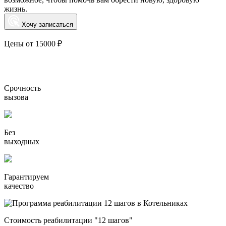
жизнь.
Хочу записаться
Цены от 15000 ₽
Срочность
вызова
Без
выходных
Гарантируем
качество
Стоимость реабилитации "12 шагов"