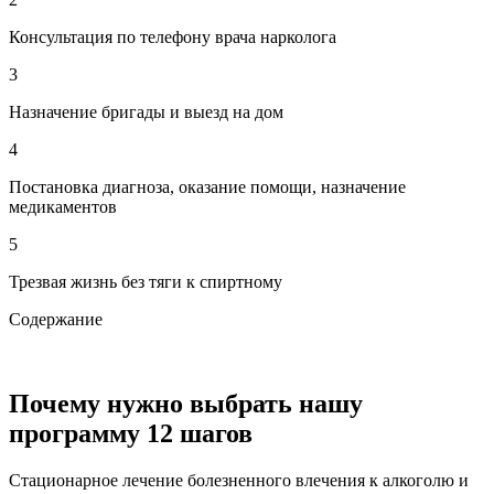
Консультация по телефону врача нарколога
3
Назначение бригады и выезд на дом
4
Постановка диагноза, оказание помощи, назначение
медикаментов
5
Трезвая жизнь без тяги к спиртному
Содержание
Почему нужно выбрать нашу
программу 12 шагов
Стационарное лечение болезненного влечения к алкоголю и