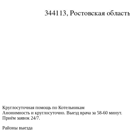
Круглосуточная помощь по Котельникам
Анонимность и круглосуточно. Выезд врача за 58-60 минут.
Приём заявок 24/7.
Районы выезда