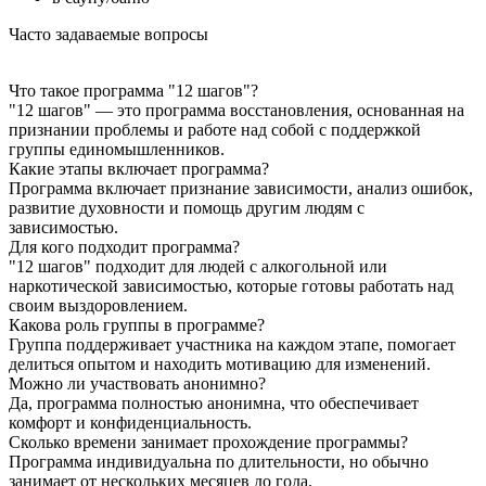
Часто задаваемые вопросы
Что такое программа "12 шагов"?
"12 шагов" — это программа восстановления, основанная на
признании проблемы и работе над собой с поддержкой
группы единомышленников.
Какие этапы включает программа?
Программа включает признание зависимости, анализ ошибок,
развитие духовности и помощь другим людям с
зависимостью.
Для кого подходит программа?
"12 шагов" подходит для людей с алкогольной или
наркотической зависимостью, которые готовы работать над
своим выздоровлением.
Какова роль группы в программе?
Группа поддерживает участника на каждом этапе, помогает
делиться опытом и находить мотивацию для изменений.
Можно ли участвовать анонимно?
Да, программа полностью анонимна, что обеспечивает
комфорт и конфиденциальность.
Сколько времени занимает прохождение программы?
Программа индивидуальна по длительности, но обычно
занимает от нескольких месяцев до года.