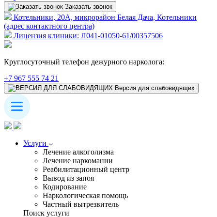
Заказать звонок
Котельники, 20А, микрорайон Белая Дача, Котельники
(адрес контактного центра)
Лицензия клиники: Л041-01050-61/00357506
Круглосуточный телефон дежурного нарколога:
+7 967 555 74 21
Версия для слабовидящих
Услуги
Лечение алкоголизма
Лечение наркомании
Реабилитационный центр
Вывод из запоя
Кодирование
Наркологическая помощь
Частный вытрезвитель
Поиск услуги