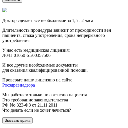
Доктор сделает все необходимое за 1,5 - 2 часа
Длительность процедуры зависит от проходимости вен
пациента, стажа употребления, срока непрерывного
употребления
У нас есть медицинская лицензия:
Л041-01050-61/00357506
И все другие необходимые документы
для оказания квалифицированной помощи.
Проверьте нашу лицензию на сайте
Росздравнадзора
Мы работаем только по согласию пациента.
Это требование законодательства
РФ No 323-ФЗ от 21.11.2011
Что делать если не хочет лечиться?
Вызвать врача