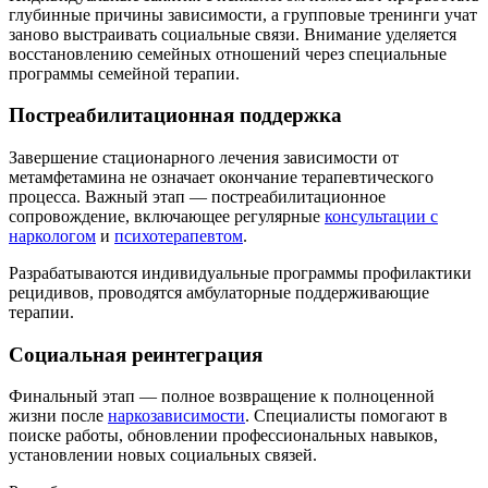
глубинные причины зависимости, а групповые тренинги учат
заново выстраивать социальные связи. Внимание уделяется
восстановлению семейных отношений через специальные
программы семейной терапии.
Постреабилитационная поддержка
Завершение стационарного лечения зависимости от
метамфетамина не означает окончание терапевтического
процесса. Важный этап — постреабилитационное
сопровождение, включающее регулярные
консультации с
наркологом
и
психотерапевтом
.
Разрабатываются индивидуальные программы профилактики
рецидивов, проводятся амбулаторные поддерживающие
терапии.
Социальная реинтеграция
Финальный этап — полное возвращение к полноценной
жизни после
наркозависимости
. Специалисты помогают в
поиске работы, обновлении профессиональных навыков,
установлении новых социальных связей.