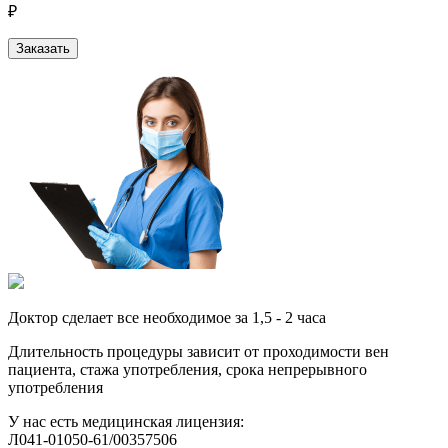
₽
Заказать
Доктор сделает все необходимое за 1,5 - 2 часа
Длительность процедуры зависит от проходимости вен
пациента, стажа употребления, срока непрерывного
употребления
У нас есть медицинская лицензия:
Л041-01050-61/00357506