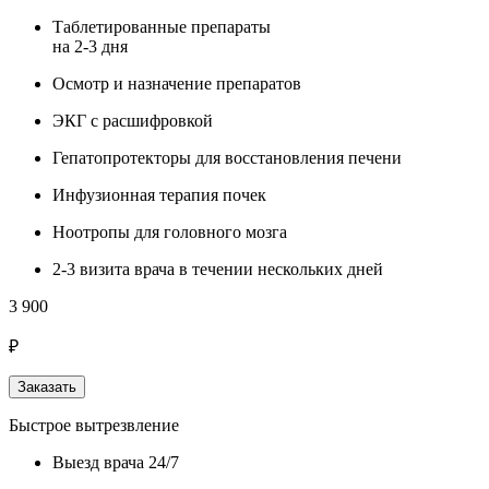
Таблетированные препараты
на 2-3 дня
Осмотр и назначение препаратов
ЭКГ с расшифровкой
Гепатопротекторы для восстановления печени
Инфузионная терапия почек
Ноотропы для головного мозга
2-3 визита врача в течении нескольких дней
3 900
₽
Заказать
Быстрое вытрезвление
Выезд врача 24/7