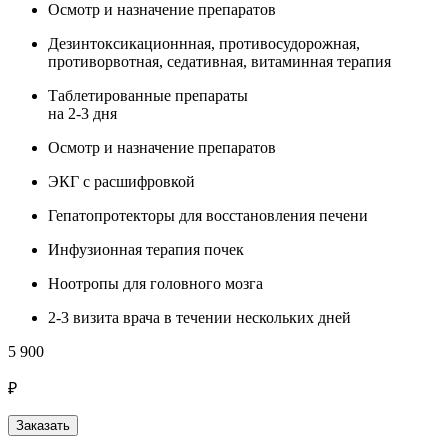
Осмотр и назначение препаратов
Дезинтоксикационнная, противосудорожная,
противорвотная, седативная, витаминная терапия
Таблетированные препараты
на 2-3 дня
Осмотр и назначение препаратов
ЭКГ с расшифровкой
Гепатопротекторы для восстановления печени
Инфузионная терапия почек
Ноотропы для головного мозга
2-3 визита врача в течении нескольких дней
5 900
₽
Заказать