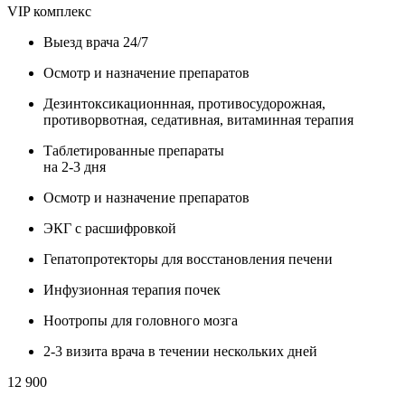
VIP комплекс
Выезд врача 24/7
Осмотр и назначение препаратов
Дезинтоксикационнная, противосудорожная,
противорвотная, седативная, витаминная терапия
Таблетированные препараты
на 2-3 дня
Осмотр и назначение препаратов
ЭКГ с расшифровкой
Гепатопротекторы для восстановления печени
Инфузионная терапия почек
Ноотропы для головного мозга
2-3 визита врача в течении нескольких дней
12 900