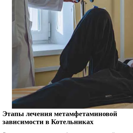
Этапы лечения метамфетаминовой
зависимости в Котельниках