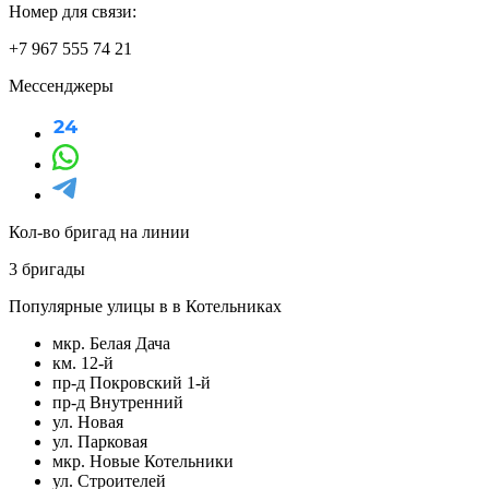
Номер для связи:
+7 967 555 74 21
Мессенджеры
Кол-во бригад на линии
3 бригады
Популярные улицы в в Котельниках
мкр. Белая Дача
км. 12-й
пр-д Покровский 1-й
пр-д Внутренний
ул. Новая
ул. Парковая
мкр. Новые Котельники
ул. Строителей