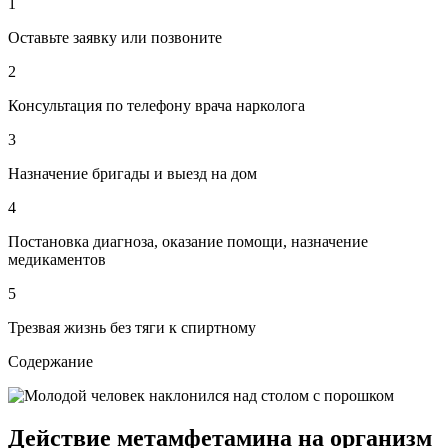
1
Оставьте заявку или позвоните
2
Консультация по телефону врача нарколога
3
Назначение бригады и выезд на дом
4
Постановка диагноза, оказание помощи, назначение
медикаментов
5
Трезвая жизнь без тяги к спиртному
Содержание
Действие метамфетамина на организм