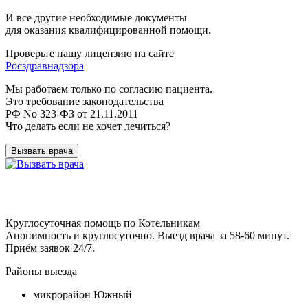
И все другие необходимые документы
для оказания квалифицированной помощи.
Проверьте нашу лицензию на сайте
Росздравнадзора
Мы работаем только по согласию пациента.
Это требование законодательства
РФ No 323-ФЗ от 21.11.2011
Что делать если не хочет лечиться?
Вызвать врача
Круглосуточная помощь по Котельникам
Анонимность и круглосуточно. Выезд врача за 58-60 минут.
Приём заявок 24/7.
Районы выезда
микрорайон Южный