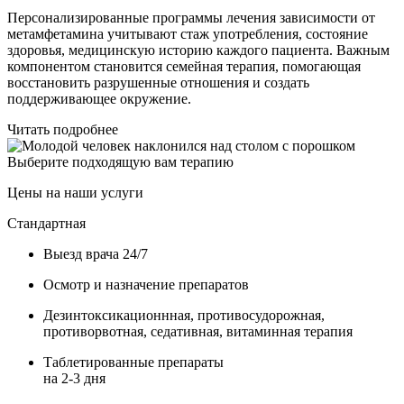
Персонализированные программы лечения зависимости от
метамфетамина учитывают стаж употребления, состояние
здоровья, медицинскую историю каждого пациента. Важным
компонентом становится семейная терапия, помогающая
восстановить разрушенные отношения и создать
поддерживающее окружение.
Читать подробнее
Выберите подходящую вам терапию
Цены на наши услуги
Стандартная
Выезд врача 24/7
Осмотр и назначение препаратов
Дезинтоксикационнная, противосудорожная,
противорвотная, седативная, витаминная терапия
Таблетированные препараты
на 2-3 дня