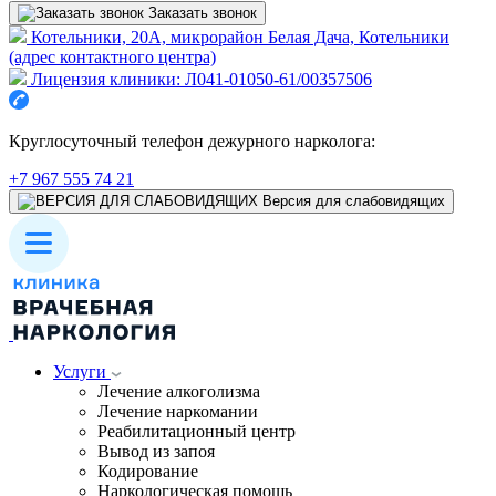
Заказать звонок
Котельники, 20А, микрорайон Белая Дача, Котельники
(адрес контактного центра)
Лицензия клиники: Л041-01050-61/00357506
Круглосуточный телефон дежурного нарколога:
+7 967 555 74 21
Версия для слабовидящих
Услуги
Лечение алкоголизма
Лечение наркомании
Реабилитационный центр
Вывод из запоя
Кодирование
Наркологическая помощь