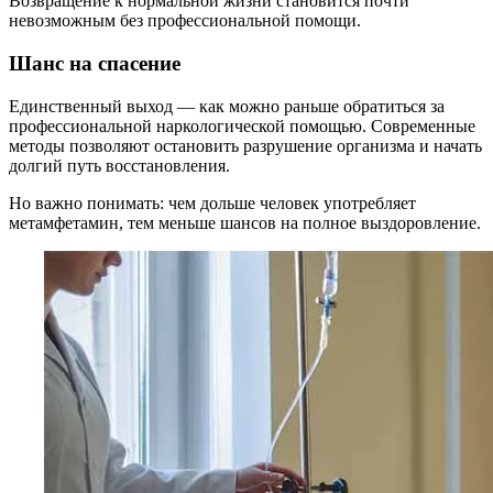
Возвращение к нормальной жизни становится почти
невозможным без профессиональной помощи.
Шанс на спасение
Единственный выход — как можно раньше обратиться за
профессиональной наркологической помощью. Современные
методы позволяют остановить разрушение организма и начать
долгий путь восстановления.
Но важно понимать: чем дольше человек употребляет
метамфетамин, тем меньше шансов на полное выздоровление.