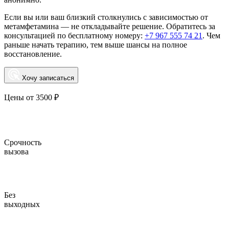
Если вы или ваш близкий столкнулись с зависимостью от
метамфетамина — не откладывайте решение. Обратитесь за
консультацией по бесплатному номеру:
+7 967 555 74 21
. Чем
раньше начать терапию, тем выше шансы на полное
восстановление.
Хочу записаться
Цены от 3500 ₽
Срочность
вызова
Без
выходных