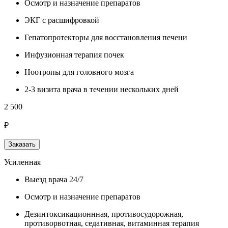
Осмотр и назначение препаратов
ЭКГ с расшифровкой
Гепатопротекторы для восстановления печени
Инфузионная терапия почек
Ноотропы для головного мозга
2-3 визита врача в течении нескольких дней
2 500
₽
Заказать
Усиленная
Выезд врача 24/7
Осмотр и назначение препаратов
Дезинтоксикационнная, противосудорожная,
противорвотная, седативная, витаминная терапия