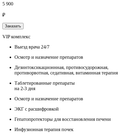
5 900
₽
Заказать
VIP комплекс
Выезд врача 24/7
Осмотр и назначение препаратов
Дезинтоксикационнная, противосудорожная,
противорвотная, седативная, витаминная терапия
Таблетированные препараты
на 2-3 дня
Осмотр и назначение препаратов
ЭКГ с расшифровкой
Гепатопротекторы для восстановления печени
Инфузионная терапия почек