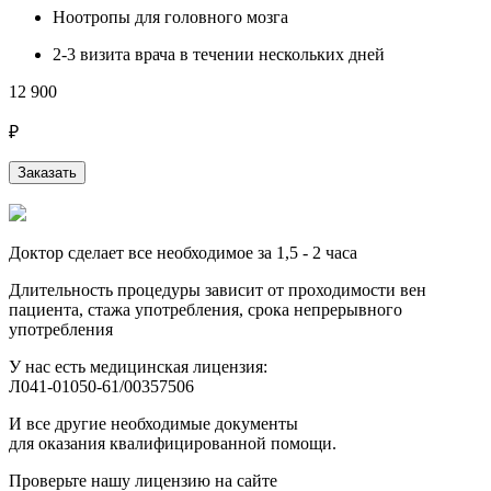
Ноотропы для головного мозга
2-3 визита врача в течении нескольких дней
12 900
₽
Заказать
Доктор сделает все необходимое за 1,5 - 2 часа
Длительность процедуры зависит от проходимости вен
пациента, стажа употребления, срока непрерывного
употребления
У нас есть медицинская лицензия:
Л041-01050-61/00357506
И все другие необходимые документы
для оказания квалифицированной помощи.
Проверьте нашу лицензию на сайте