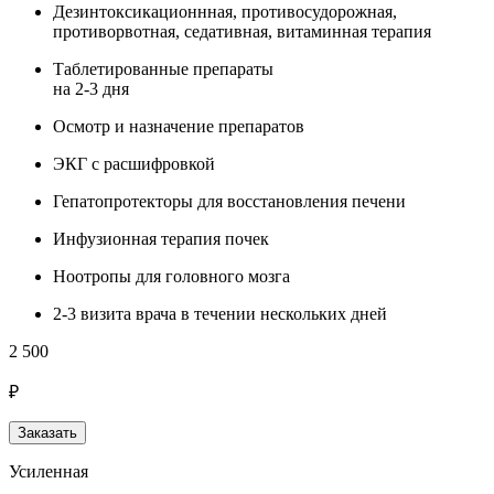
Дезинтоксикационнная, противосудорожная,
противорвотная, седативная, витаминная терапия
Таблетированные препараты
на 2-3 дня
Осмотр и назначение препаратов
ЭКГ с расшифровкой
Гепатопротекторы для восстановления печени
Инфузионная терапия почек
Ноотропы для головного мозга
2-3 визита врача в течении нескольких дней
2 500
₽
Заказать
Усиленная