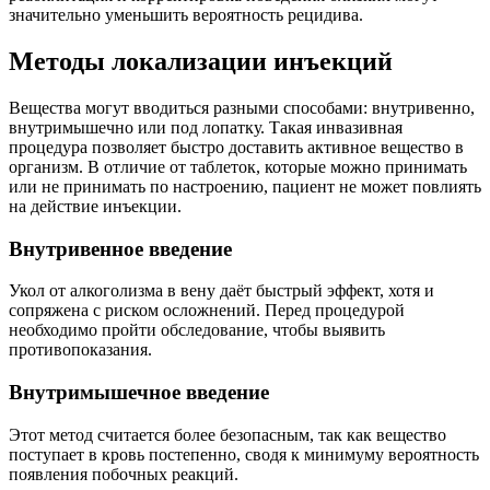
значительно уменьшить вероятность рецидива.
Методы локализации инъекций
Вещества могут вводиться разными способами: внутривенно,
внутримышечно или под лопатку. Такая инвазивная
процедура позволяет быстро доставить активное вещество в
организм. В отличие от таблеток, которые можно принимать
или не принимать по настроению, пациент не может повлиять
на действие инъекции.
Внутривенное введение
Укол от алкоголизма в вену даёт быстрый эффект, хотя и
сопряжена с риском осложнений. Перед процедурой
необходимо пройти обследование, чтобы выявить
противопоказания.
Внутримышечное введение
Этот метод считается более безопасным, так как вещество
поступает в кровь постепенно, сводя к минимуму вероятность
появления побочных реакций.