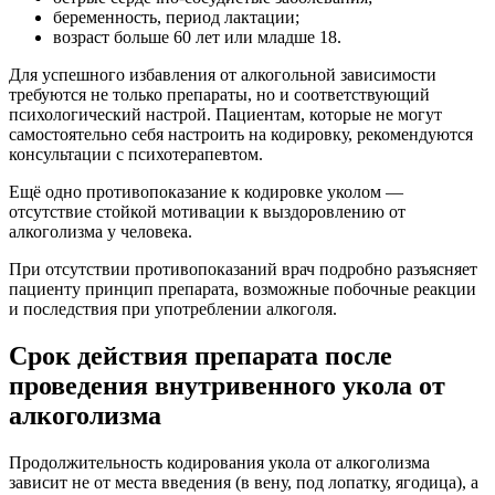
беременность, период лактации;
возраст больше 60 лет или младше 18.
Для успешного избавления от алкогольной зависимости
требуются не только препараты, но и соответствующий
психологический настрой. Пациентам, которые не могут
самостоятельно себя настроить на кодировку, рекомендуются
консультации с психотерапевтом.
Ещё одно противопоказание к кодировке уколом —
отсутствие стойкой мотивации к выздоровлению от
алкоголизма у человека.
При отсутствии противопоказаний врач подробно разъясняет
пациенту принцип препарата, возможные побочные реакции
и последствия при употреблении алкоголя.
Срок действия препарата после
проведения внутривенного укола от
алкоголизма
Продолжительность кодирования укола от алкоголизма
зависит не от места введения (в вену, под лопатку, ягодица), а