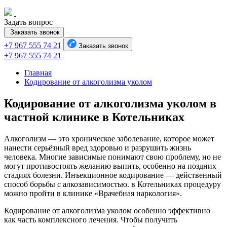
Задать вопрос
Заказать звонок
+7 967 555 74 21
Заказать звонок
+7 967 555 74 21
Главная
Кодирование от алкоголизма уколом
Кодирование от алкоголизма уколом в
частной клинике в Котельниках
Алкоголизм — это хроническое заболевание, которое может
нанести серьёзный вред здоровью и разрушить жизнь
человека. Многие зависимые понимают свою проблему, но не
могут противостоять желанию выпить, особенно на поздних
стадиях болезни. Инъекционное кодирование — действенный
способ борьбы с алкозависимостью. в Котельниках процедуру
можно пройти в клинике «Врачебная наркология».
Кодирование от алкоголизма уколом особенно эффективно
как часть комплексного лечения. Чтобы получить