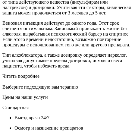
от типа действующего вещества (дисульфирам или
налтрексон) и дозировки. Учитывая эти факторы, химическая
защита может продолжаться от 3 месяцев до 5 лет.
Венозная инъекция действует до одного года. Этот срок
считается оптимальным. Зависимый привыкает к жизни без
алкоголя, вырабатывая психологический барьер на спиртное.
Если этого времени недостаточно, возможно повторение
процедуры с использованием того же или другого препарата.
Тип алкоблокатора, а также дозировку определяет нарколог,
учитывая допустимые пределы дозировки, исходя из веса
пациента, чтобы избежать вреда.
Читать подробнее
Выберите подходящую вам терапию
Цены на наши услуги
Стандартная
Выезд врача 24/7
Осмотр и назначение препаратов