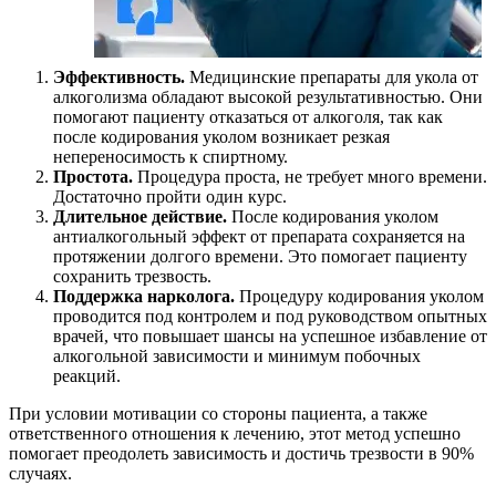
Эффективность.
Медицинские препараты для укола от
алкоголизма обладают высокой результативностью. Они
помогают пациенту отказаться от алкоголя, так как
после кодирования уколом возникает резкая
непереносимость к спиртному.
Простота.
Процедура проста, не требует много времени.
Достаточно пройти один
курс.
Длительное действие.
После кодирования уколом
антиалкогольный эффект от препарата сохраняется на
протяжении долгого времени. Это помогает пациенту
сохранить трезвость.
Поддержка нарколога.
Процедуру кодирования уколом
проводится под контролем и под руководством опытных
врачей, что повышает шансы на успешное избавление от
алкогольной зависимости и минимум побочных
реакций.
При условии мотивации со стороны пациента, а также
ответственного отношения к лечению, этот метод успешно
помогает преодолеть зависимость и достичь трезвости в 90%
случаях.