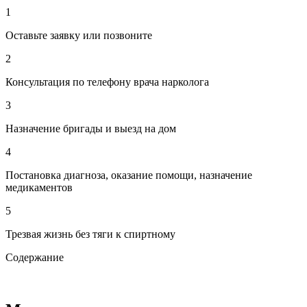
1
Оставьте заявку или позвоните
2
Консультация по телефону врача нарколога
3
Назначение бригады и выезд на дом
4
Постановка диагноза, оказание помощи, назначение
медикаментов
5
Трезвая жизнь без тяги к спиртному
Содержание