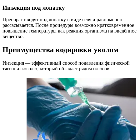
Инъекция под лопатку
Препарат вводят под лопатку в виде геля и равномерно
рассасывается. После процедуры возможно кратковременное
повышение температуры как реакция организма на введённое
вещество.
Преимущества кодировки уколом
Инъекция — эффективный способ подавления физической
тяги к алкоголю, который обладает рядом плюсов.