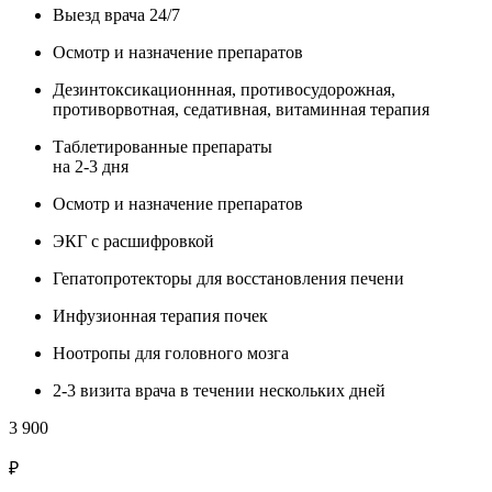
Выезд врача 24/7
Осмотр и назначение препаратов
Дезинтоксикационнная, противосудорожная,
противорвотная, седативная, витаминная терапия
Таблетированные препараты
на 2-3 дня
Осмотр и назначение препаратов
ЭКГ с расшифровкой
Гепатопротекторы для восстановления печени
Инфузионная терапия почек
Ноотропы для головного мозга
2-3 визита врача в течении нескольких дней
3 900
₽