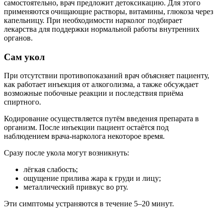
самостоятельно, врач предложит детоксикацию. Для этого
применяются очищающие растворы, витамины, глюкоза через
капельницу. При необходимости нарколог подбирает
лекарства для поддержки нормальной работы внутренних
органов.
Сам укол
При отсутствии противопоказаний врач объясняет пациенту,
как работает инъекция от алкоголизма, а также обсуждает
возможные побочные реакции и последствия приёма
спиртного.
Кодирование осуществляется путём введения препарата в
организм. После инъекции пациент остаётся под
наблюдением врача-нарколога некоторое время.
Сразу после укола могут возникнуть:
лёгкая слабость;
ощущение прилива жара к груди и лицу;
металлический привкус во рту.
Эти симптомы устраняются в течение 5–20 минут.