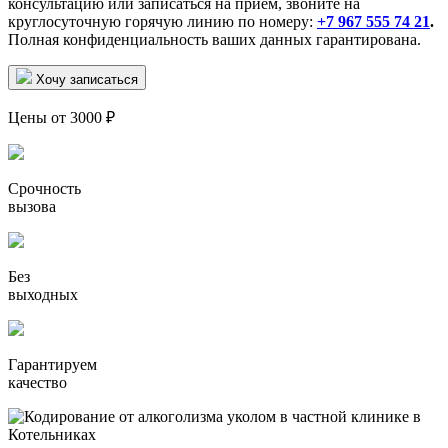
консультацию или записаться на приём, звоните на
круглосуточную горячую линию по номеру:
+7 967 555 74 21
.
Полная конфиденциальность ваших данных гарантирована.
Хочу записаться
Цены от 3000 ₽
Срочность
вызова
Без
выходных
Гарантируем
качество