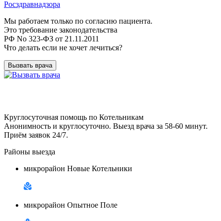
Росздравнадзора
Мы работаем только по согласию пациента.
Это требование законодательства
РФ No 323-ФЗ от 21.11.2011
Что делать если не хочет лечиться?
Вызвать врача
Круглосуточная помощь по Котельникам
Анонимность и круглосуточно. Выезд врача за 58-60 минут.
Приём заявок 24/7.
Районы выезда
микрорайон Новые Котельники
микрорайон Опытное Поле