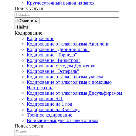
Круглосуточный вывод из запоя
Поиск услуги
Очистить
Найти
Кодирование
Кодирование
Кодирование от алкоголизма Аквилонг
Кодирование "Двойной блок"
Кодирование "Торпедо"
Кодирование "Вивитрол"
Кодирование методом Довженко
Кодирование "Эспераль"
Кодирование от алкоголизма уколом
Кодирование от алкоголизма с помощью
Налтрексона
Кодирование от алкоголизма Дисульфирамом
Кодирование SIT
Кодирование на 1 год
Кодирование на 3 месяца
Тройное кодирование
Вшивание ампулы от алкоголизма
Поиск услуги