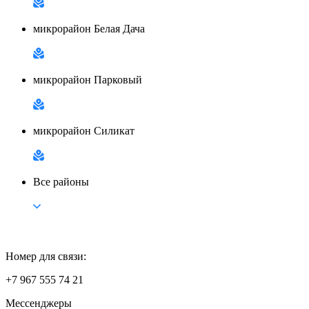
микрорайон Белая Дача
микрорайон Парковый
микрорайон Силикат
Все районы
Номер для связи:
+7 967 555 74 21
Мессенджеры