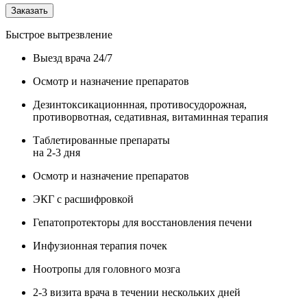
Заказать
Быстрое вытрезвление
Выезд врача 24/7
Осмотр и назначение препаратов
Дезинтоксикационнная, противосудорожная,
противорвотная, седативная, витаминная терапия
Таблетированные препараты
на 2-3 дня
Осмотр и назначение препаратов
ЭКГ с расшифровкой
Гепатопротекторы для восстановления печени
Инфузионная терапия почек
Ноотропы для головного мозга
2-3 визита врача в течении нескольких дней